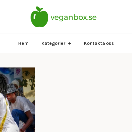
veganbox.se
vegan
Hem
Kategorier
Kontakta oss