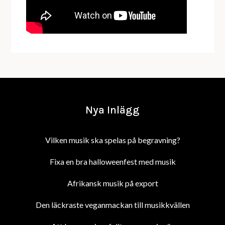
Nya Inlägg
Vilken musik ska spelas på begravning?
Fixa en bra halloweenfest med musik
Afrikansk musik på export
Den läckraste veganmackan till musikkvällen