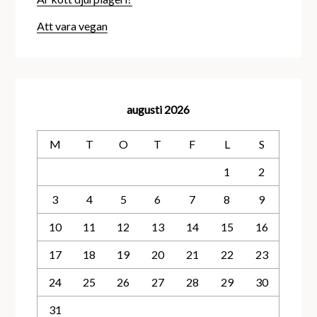
Att vara vegan
augusti 2026
M
T
O
T
F
L
S
1
2
3
4
5
6
7
8
9
10
11
12
13
14
15
16
17
18
19
20
21
22
23
24
25
26
27
28
29
30
31