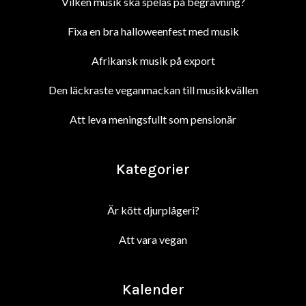
Vilken musik ska spelas på begravning?
Fixa en bra halloweenfest med musik
Afrikansk musik på export
Den läckraste veganmackan till musikkvällen
Att leva meningsfullt som pensionär
Kategorier
Är kött djurplågeri?
Att vara vegan
Kalender