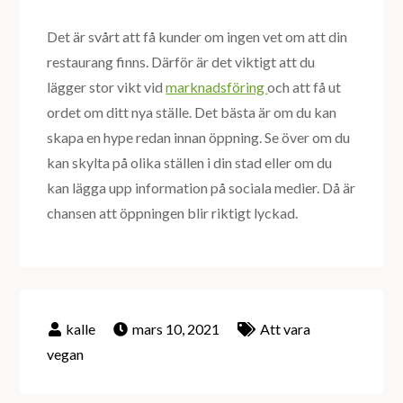
Det är svårt att få kunder om ingen vet om att din
restaurang finns. Därför är det viktigt att du
lägger stor vikt vid
marknadsföring
och att få ut
ordet om ditt nya ställe. Det bästa är om du kan
skapa en hype redan innan öppning. Se över om du
kan skylta på olika ställen i din stad eller om du
kan lägga upp information på sociala medier. Då är
chansen att öppningen blir riktigt lyckad.
mars 10, 2021
Att vara
vegan