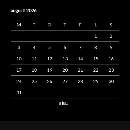
augusti 2026
M
T
O
T
F
L
S
1
2
3
4
5
6
7
8
9
10
11
12
13
14
15
16
17
18
19
20
21
22
23
24
25
26
27
28
29
30
31
« jun