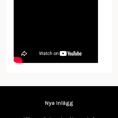
Nya Inlägg