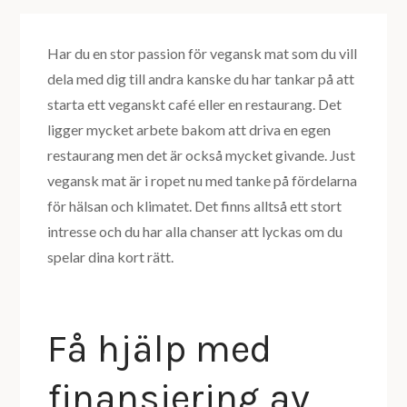
Har du en stor passion för vegansk mat som du vill
dela med dig till andra kanske du har tankar på att
starta ett veganskt café eller en restaurang. Det
ligger mycket arbete bakom att driva en egen
restaurang men det är också mycket givande. Just
vegansk mat är i ropet nu med tanke på fördelarna
för hälsan och klimatet. Det finns alltså ett stort
intresse och du har alla chanser att lyckas om du
spelar dina kort rätt.
Få hjälp med
finansiering av